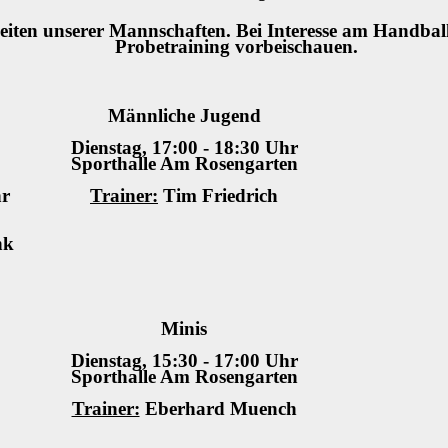
szeiten unserer Mannschaften. Bei Interesse am Handbal
Probetraining vorbeischauen.
Männliche Jugend
Dienstag, 17:00 - 18:30 Uhr
Sporthalle Am Rosengarten
hr
Trainer:
Tim Friedrich
nk
Minis
Dienstag, 15:30 - 17:00 Uhr
Sporthalle Am Rosengarten
Trainer:
Eberhard Muench