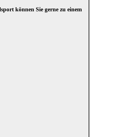
lsport können Sie gerne zu einem