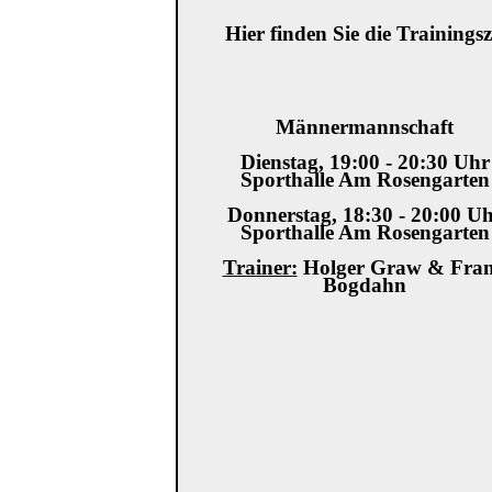
Hier finden Sie die Training
Männermannschaft
Dienstag, 19:00 - 20:30 Uhr
Sporthalle Am Rosengarten
Donnerstag, 18:30 - 20:00 U
Sporthalle Am Rosengarten
Trainer:
Holger Graw & Fra
Bogdahn